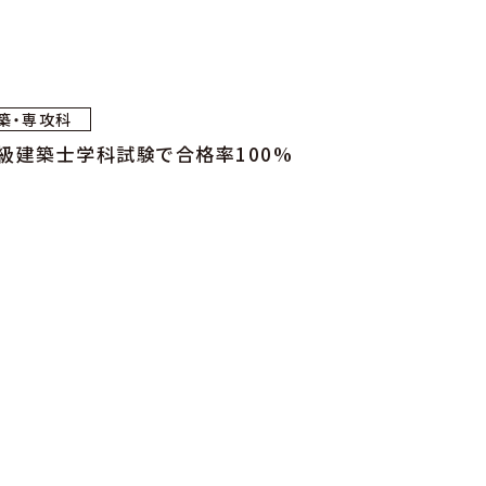
築・専攻科
級建築士学科試験で合格率100%