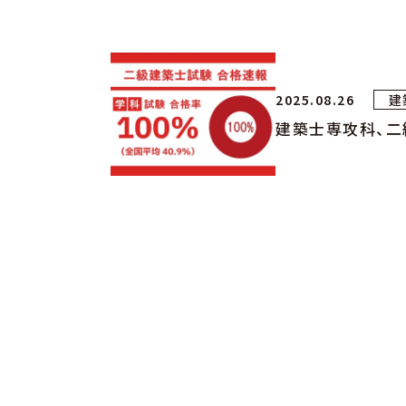
2025.08.26
建
建築士専攻科、二