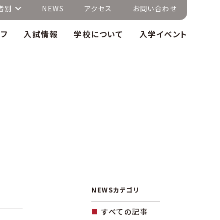
者別
NEWS
アクセス
お問い合わせ
イフ
入試情報
学校について
入学イベント
NEWSカテゴリ
すべての記事