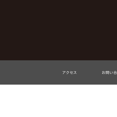
アクセス
お問い