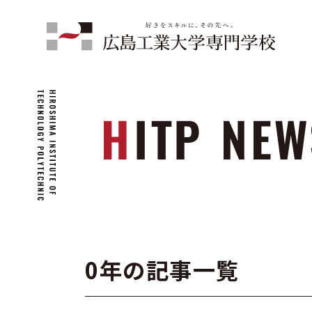
0年の記事一覧