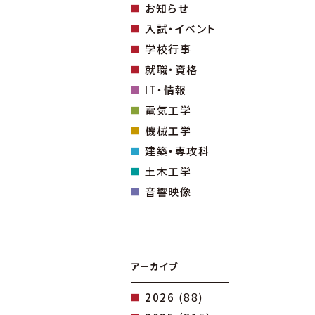
お知らせ
入試・イベント
学校行事
就職・資格
IT・情報
電気工学
機械工学
建築・専攻科
土木工学
音響映像
アーカイブ
(88)
2026