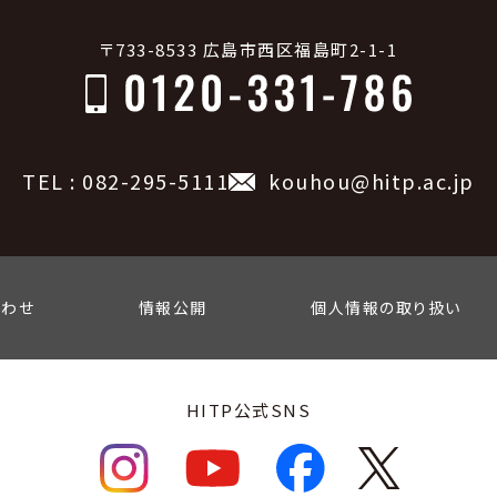
〒733-8533 広島市西区福島町2-1-1
TEL : 082-295-5111
kouhou@hitp.ac.jp
合わせ
情報公開
個人情報の取り扱い
HITP公式SNS