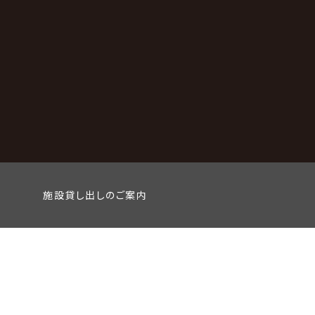
施設貸し出しのご案内