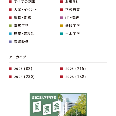
すべての記事
お知らせ
入試・イベント
学校行事
就職・資格
IT・情報
電気工学
機械工学
建築・専攻科
土木工学
音響映像
アーカイブ
(88)
(215)
2026
2025
(230)
(188)
2024
2023