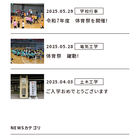
2025.05.29
学校行事
令和7年度 体育祭を開催!
2025.05.28
電気工学
体育祭 躍動!
2025.04.03
土木工学
ご入学おめでとうございます
NEWSカテゴリ