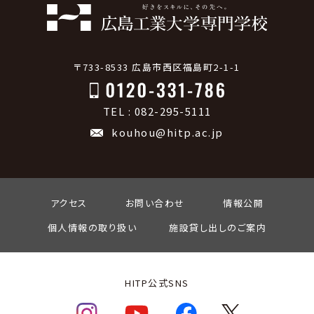
〒733-8533 広島市西区福島町2-1-1
TEL : 082-295-5111
kouhou@hitp.ac.jp
アクセス
お問い合わせ
情報公開
個人情報の取り扱い
施設貸し出しのご案内
HITP公式SNS