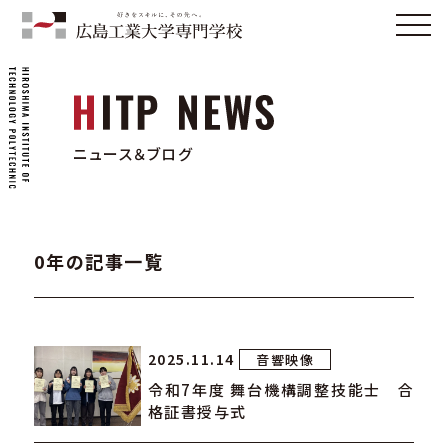
ニュース＆ブログ
0年の記事一覧
2025.11.14
音響映像
令和7年度 舞台機構調整技能士 合
格証書授与式