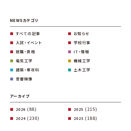
NEWSカテゴリ
すべての記事
お知らせ
入試・イベント
学校行事
就職・資格
IT・情報
電気工学
機械工学
建築・専攻科
土木工学
音響映像
アーカイブ
(88)
(215)
2026
2025
(230)
(188)
2024
2023