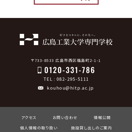
〒733-8533 広島市西区福島町2-1-1
TEL : 082-295-5111
kouhou@hitp.ac.jp
アクセス
お問い合わせ
情報公開
個人情報の取り扱い
施設貸し出しのご案内