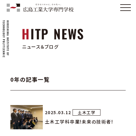
ニュース＆ブログ
0年の記事一覧
2025.03.12
土木工学
土木工学科卒業!未来の技術者!