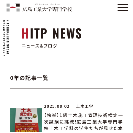
ニュース＆ブログ
0年の記事一覧
2025.09.02
土木工学
【快挙】1級土木施工管理技術検定一
次試験に挑戦!広島工業大学専門学
校土木工学科の学生たちが見せた本