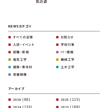
気の姿
NEWSカテゴリ
すべての記事
お知らせ
入試・イベント
学校行事
就職・資格
IT・情報
電気工学
機械工学
建築・専攻科
土木工学
音響映像
アーカイブ
(88)
(215)
2026
2025
(230)
(188)
2024
2023