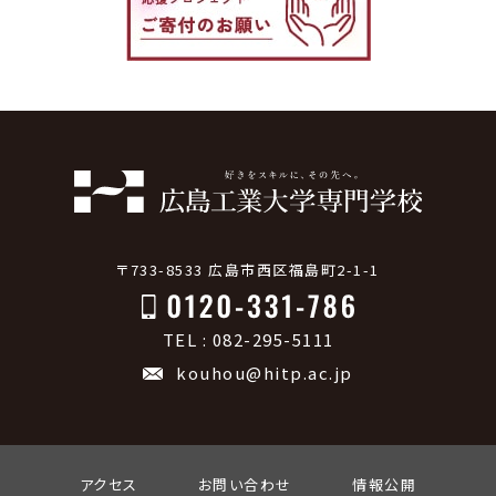
〒733-8533 広島市西区福島町2-1-1
TEL : 082-295-5111
kouhou@hitp.ac.jp
アクセス
お問い合わせ
情報公開