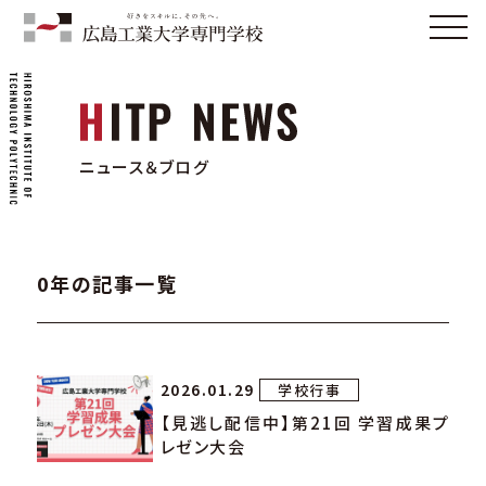
ニュース＆ブログ
0年の記事一覧
2026.01.29
学校行事
【見逃し配信中】第21回 学習成果プ
レゼン大会