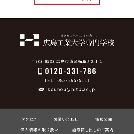
〒733-8533 広島市西区福島町2-1-1
TEL : 082-295-5111
kouhou@hitp.ac.jp
アクセス
お問い合わせ
情報公開
個人情報の取り扱い
施設貸し出しのご案内