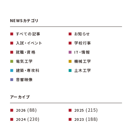
NEWSカテゴリ
すべての記事
お知らせ
入試・イベント
学校行事
就職・資格
IT・情報
電気工学
機械工学
建築・専攻科
土木工学
音響映像
アーカイブ
(88)
(215)
2026
2025
(230)
(188)
2024
2023