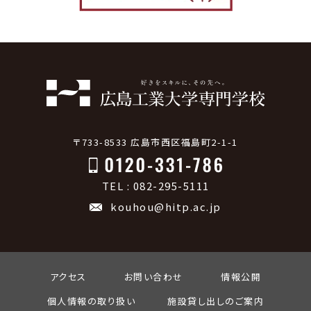
〒733-8533 広島市西区福島町2-1-1
TEL : 082-295-5111
kouhou@hitp.ac.jp
アクセス
お問い合わせ
情報公開
個人情報の取り扱い
施設貸し出しのご案内