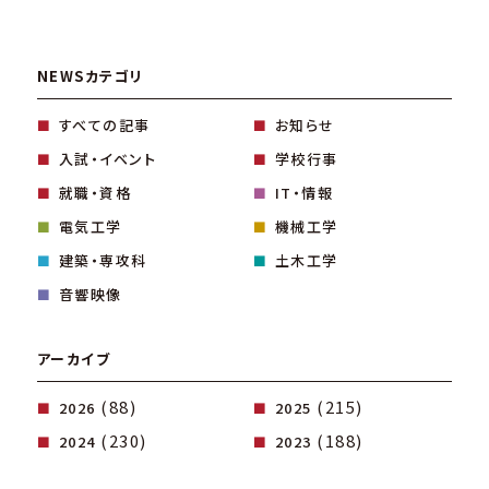
NEWSカテゴリ
すべての記事
お知らせ
入試・イベント
学校行事
就職・資格
IT・情報
電気工学
機械工学
建築・専攻科
土木工学
音響映像
アーカイブ
(88)
(215)
2026
2025
(230)
(188)
2024
2023