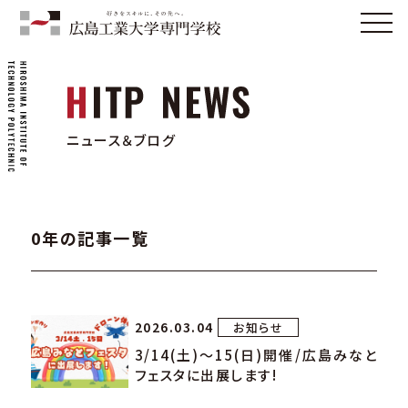
ニュース＆ブログ
0年の記事一覧
2026.03.04
お知らせ
3/14(土)～15(日)開催/広島みなと
フェスタに出展します!