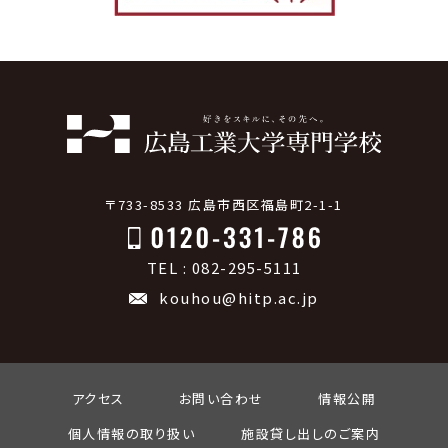
〒733-8533 広島市西区福島町2-1-1
TEL : 082-295-5111
kouhou@hitp.ac.jp
アクセス
お問い合わせ
情報公開
個人情報の取り扱い
施設貸し出しのご案内