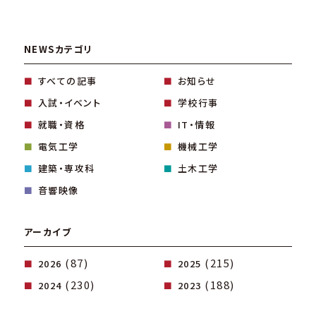
NEWSカテゴリ
すべての記事
お知らせ
入試・イベント
学校行事
就職・資格
IT・情報
電気工学
機械工学
建築・専攻科
土木工学
音響映像
アーカイブ
(87)
(215)
2026
2025
(230)
(188)
2024
2023