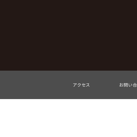
アクセス
お問い