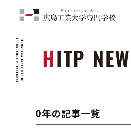
0年の記事一覧