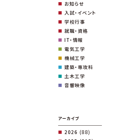
お知らせ
入試・イベント
学校行事
就職・資格
IT・情報
電気工学
機械工学
建築・専攻科
土木工学
音響映像
アーカイブ
(88)
2026