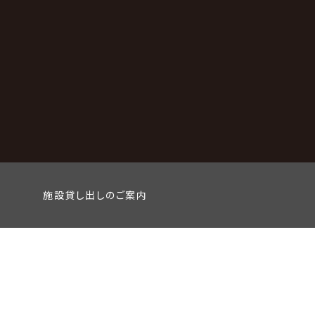
施設貸し出しのご案内