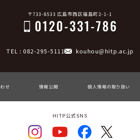
〒733-8533 広島市西区福島町2-1-1
TEL : 082-295-5111
kouhou@hitp.ac.jp
合わせ
情報公開
個人情報の取り扱い
HITP公式SNS