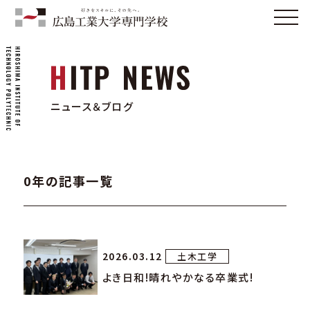
ニュース＆ブログ
0年の記事一覧
2026.03.12
土木工学
よき日和!晴れやかなる卒業式!