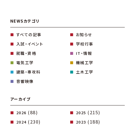
NEWSカテゴリ
すべての記事
お知らせ
入試・イベント
学校行事
就職・資格
IT・情報
電気工学
機械工学
建築・専攻科
土木工学
音響映像
アーカイブ
(88)
(215)
2026
2025
(230)
(188)
2024
2023