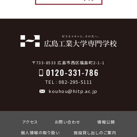
〒733-8533 広島市西区福島町2-1-1
TEL : 082-295-5111
kouhou@hitp.ac.jp
アクセス
お問い合わせ
情報公開
個人情報の取り扱い
施設貸し出しのご案内