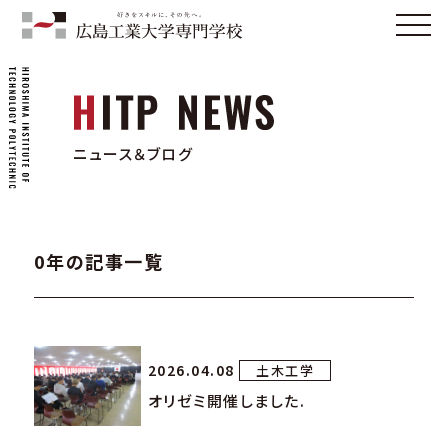
ニュース＆ブログ
0年の記事一覧
2026.04.08
土木工学
オリゼミ開催しました.