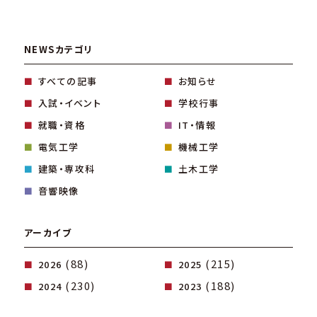
NEWSカテゴリ
すべての記事
お知らせ
入試・イベント
学校行事
就職・資格
IT・情報
電気工学
機械工学
建築・専攻科
土木工学
音響映像
アーカイブ
(88)
(215)
2026
2025
(230)
(188)
2024
2023