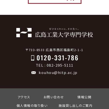
〒733-8533 広島市西区福島町2-1-1
TEL : 082-295-5111
kouhou@hitp.ac.jp
アクセス
お問い合わせ
情報公開
個人情報の取り扱い
施設貸し出しのご案内