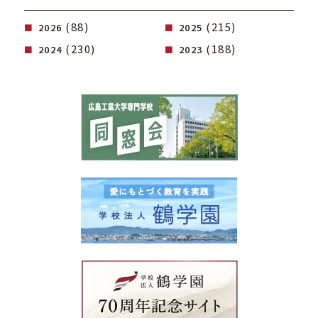
(88)
(215)
2026
2025
(230)
(188)
2024
2023