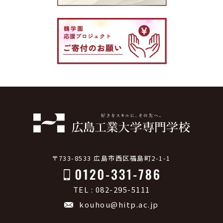
〒733-8533 広島市西区福島町2-1-1
TEL : 082-295-5111
kouhou@hitp.ac.jp