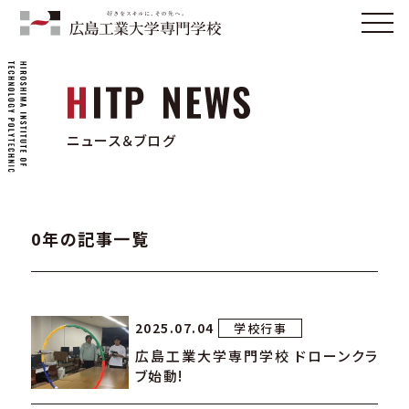
ニュース＆ブログ
0年の記事一覧
2025.07.04
学校行事
広島工業大学専門学校 ドローンクラ
ブ始動!