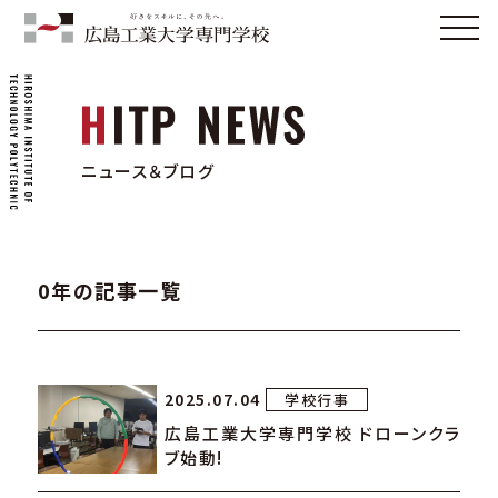
ニュース＆ブログ
0年の記事一覧
2025.07.04
学校行事
広島工業大学専門学校 ドローンクラ
ブ始動!