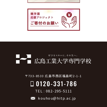
〒733-8533 広島市西区福島町2-1-1
TEL : 082-295-5111
kouhou@hitp.ac.jp