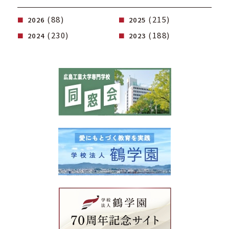
(88)
(215)
2026
2025
(230)
(188)
2024
2023