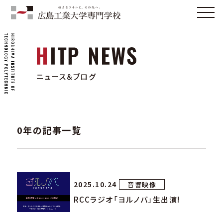
ニュース＆ブログ
0年の記事一覧
2025.10.24
音響映像
RCCラジオ「ヨルノバ」生出演!