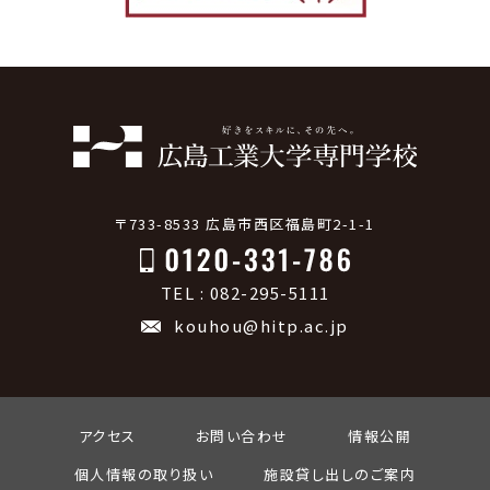
〒733-8533 広島市西区福島町2-1-1
TEL : 082-295-5111
kouhou@hitp.ac.jp
アクセス
お問い合わせ
情報公開
個人情報の取り扱い
施設貸し出しのご案内