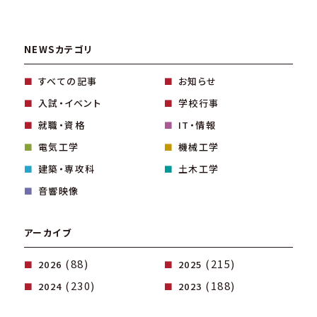
NEWSカテゴリ
すべての記事
お知らせ
入試・イベント
学校行事
就職・資格
IT・情報
電気工学
機械工学
建築・専攻科
土木工学
音響映像
アーカイブ
(88)
(215)
2026
2025
(230)
(188)
2024
2023