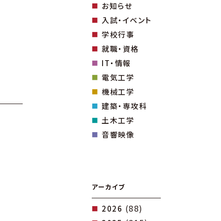
お知らせ
入試・イベント
学校行事
就職・資格
IT・情報
電気工学
機械工学
建築・専攻科
土木工学
音響映像
アーカイブ
(88)
2026