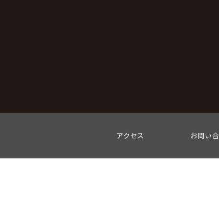
アクセス
お問い