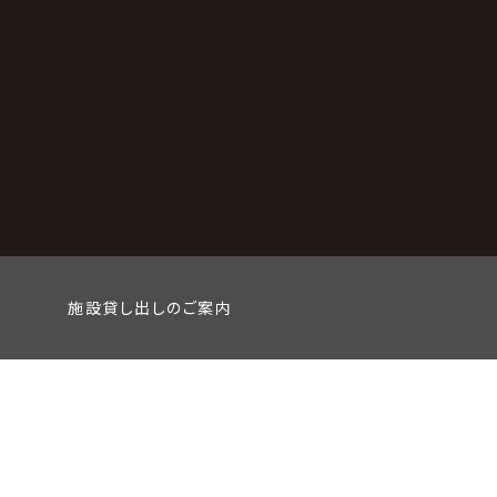
施設貸し出しのご案内