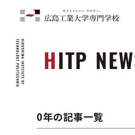
0年の記事一覧