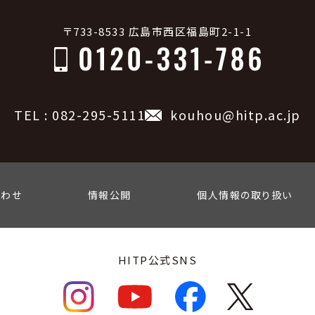
〒733-8533 広島市西区福島町2-1-1
TEL : 082-295-5111
kouhou@hitp.ac.jp
合わせ
情報公開
個人情報の取り扱い
HITP公式SNS