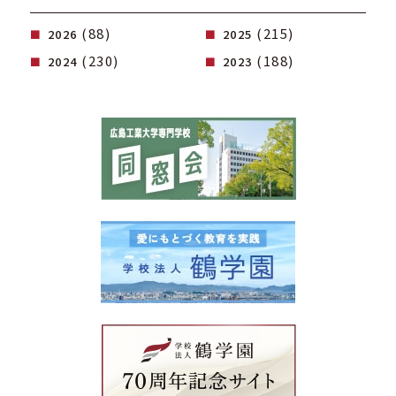
(88)
(215)
2026
2025
(230)
(188)
2024
2023