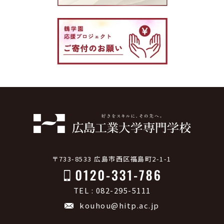
〒733-8533 広島市西区福島町2-1-1
TEL : 082-295-5111
kouhou@hitp.ac.jp