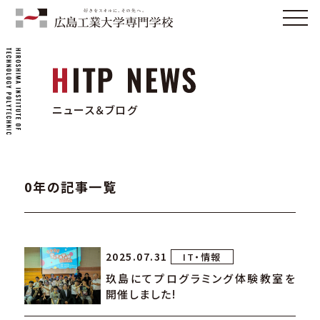
ニュース＆ブログ
0年の記事一覧
2025.07.31
IT・情報
玖島にてプログラミング体験教室を
開催しました!