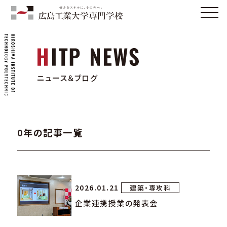
ニュース＆ブログ
0年の記事一覧
2026.01.21
建築・専攻科
企業連携授業の発表会