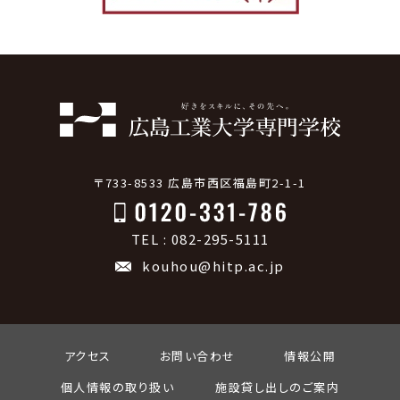
〒733-8533 広島市西区福島町2-1-1
TEL : 082-295-5111
kouhou@hitp.ac.jp
アクセス
お問い合わせ
情報公開
個人情報の取り扱い
施設貸し出しのご案内