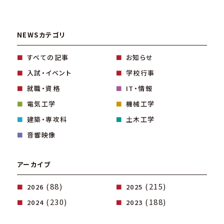
NEWSカテゴリ
すべての記事
お知らせ
入試・イベント
学校行事
就職・資格
IT・情報
電気工学
機械工学
建築・専攻科
土木工学
音響映像
アーカイブ
(88)
(215)
2026
2025
(230)
(188)
2024
2023