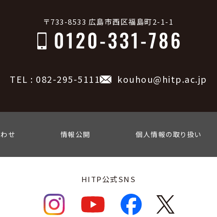
〒733-8533 広島市西区福島町2-1-1
TEL : 082-295-5111
kouhou@hitp.ac.jp
合わせ
情報公開
個人情報の取り扱い
HITP公式SNS