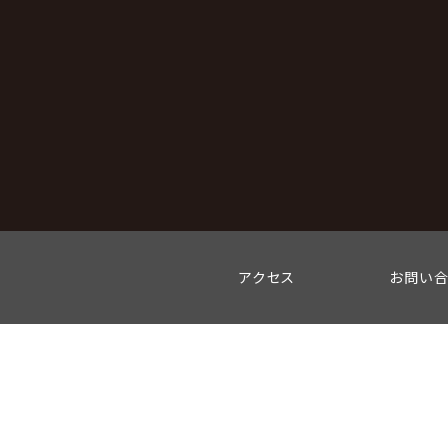
アクセス
お問い