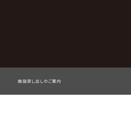
施設貸し出しのご案内