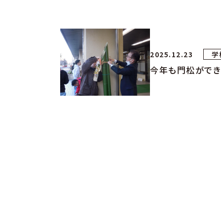
2025.12.23
学
今年も門松ができ