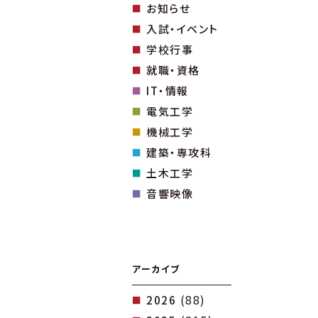
お知らせ
入試・イベント
学校行事
就職・資格
IT・情報
電気工学
機械工学
建築・専攻科
土木工学
音響映像
アーカイブ
(88)
2026