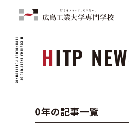
0年の記事一覧