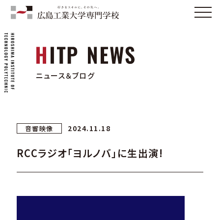
ニュース＆ブログ
2024.11.18
音響映像
RCCラジオ「ヨルノバ」に生出演!