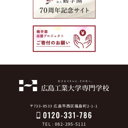
〒733-8533 広島市西区福島町2-1-1
TEL : 082-295-5111