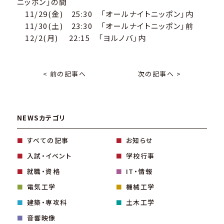
ニッポン」の間
11/29(金) 25:30 「オールナイトニッポン」内
11/30(土) 23:30 「オールナイトニッポン」前
12/2(月) 22:15 「ヨルノバ」内
< 前の記事へ
次の記事へ >
NEWSカテゴリ
すべての記事
お知らせ
入試・イベント
学校行事
就職・資格
IT・情報
電気工学
機械工学
建築・専攻科
土木工学
音響映像