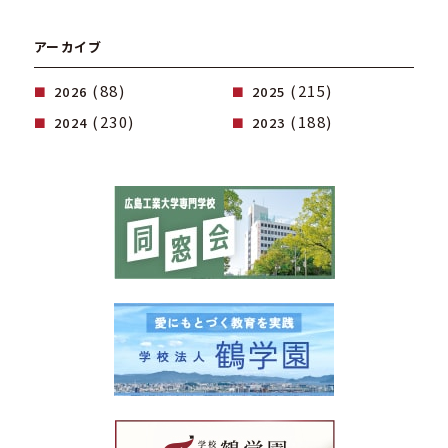
アーカイブ
(88)
(215)
2026
2025
(230)
(188)
2024
2023