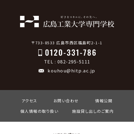
〒733-8533 広島市西区福島町2-1-1
TEL : 082-295-5111
kouhou@hitp.ac.jp
アクセス
お問い合わせ
情報公開
個人情報の取り扱い
施設貸し出しのご案内