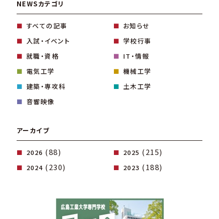
NEWSカテゴリ
すべての記事
お知らせ
入試・イベント
学校行事
就職・資格
IT・情報
電気工学
機械工学
建築・専攻科
土木工学
音響映像
アーカイブ
(88)
(215)
2026
2025
(230)
(188)
2024
2023