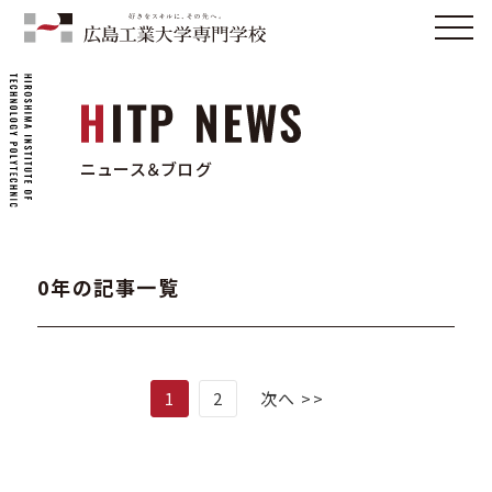
ニュース＆ブログ
0年の記事一覧
1
2
次へ >>