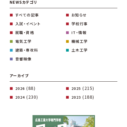
NEWSカテゴリ
すべての記事
お知らせ
入試・イベント
学校行事
就職・資格
IT・情報
電気工学
機械工学
建築・専攻科
土木工学
音響映像
アーカイブ
(88)
(215)
2026
2025
(230)
(188)
2024
2023