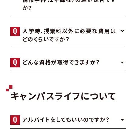
か？
入学時、授業料以外に必要な費用は
どのくらいですか？
どんな資格が取得できますか？
キャンパスライフについて
アルバイトをしてもいいのですか？