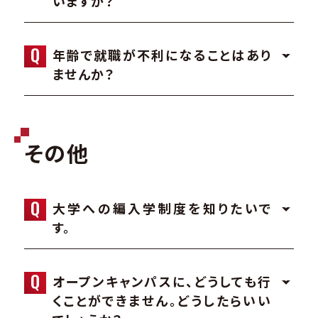
いますか？
年齢で就職が不利になることはあり
ませんか？
その他
大学への編入学制度を知りたいで
す。
オープンキャンパスに、どうしても行
くことができません。どうしたらいい