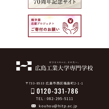
〒733-8533 広島市西区福島町2-1-1
TEL : 082-295-5111
kouhou@hitp.ac.jp