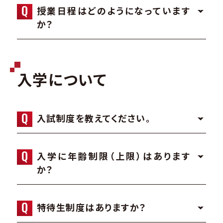
授業日程はどのようになっています
か？
入学について
入試制度を教えてください。
入学に年齢制限（上限）はあります
か？
特待生制度はありますか？