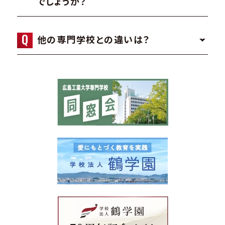
でしょうか？
他の専門学校との違いは？