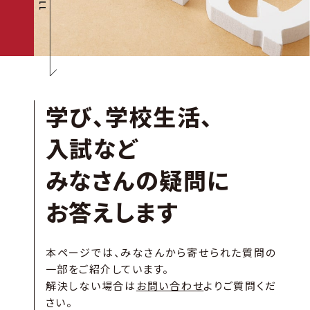
学び、学校生活、
入試など
みなさんの疑問に
お答えします
本ページでは、みなさんから寄せられた質問の
一部をご紹介しています。
解決しない場合は
お問い合わせ
よりご質問くだ
さい。