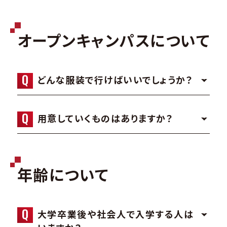
オープンキャンパスについて
どんな服装で行けばいいでしょうか？
用意していくものはありますか？
年齢について
大学卒業後や社会人で入学する人は