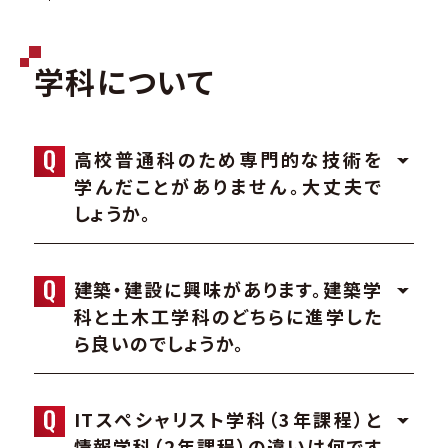
学科について
高校普通科のため専門的な技術を
学んだことがありません。大丈夫で
しょうか。
建築・建設に興味があります。建築学
科と土木工学科のどちらに進学した
ら良いのでしょうか。
ITスペシャリスト学科（3年課程）と
情報学科（2年課程）の違いは何です