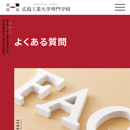
FAQ
よくある質問