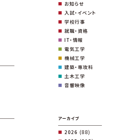
お知らせ
入試・イベント
学校行事
就職・資格
IT・情報
電気工学
機械工学
建築・専攻科
土木工学
音響映像
アーカイブ
(88)
2026