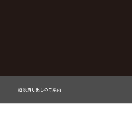
施設貸し出しのご案内