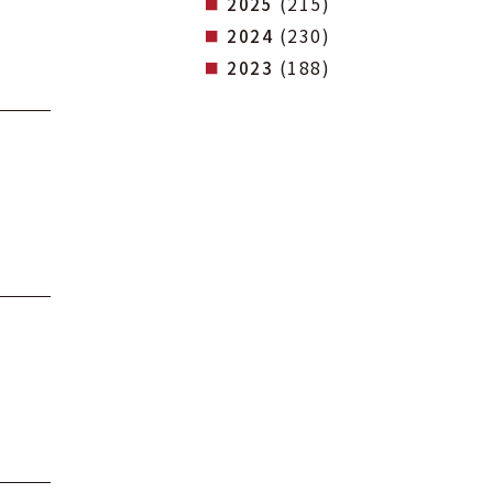
(215)
2025
(230)
2024
(188)
2023