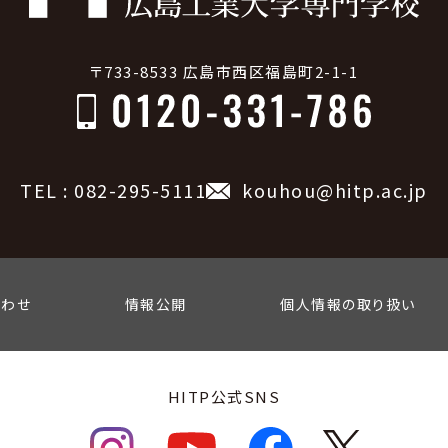
〒733-8533 広島市西区福島町2-1-1
TEL : 082-295-5111
kouhou@hitp.ac.jp
合わせ
情報公開
個人情報の取り扱い
HITP公式SNS