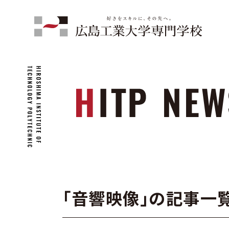
「音響映像」の記事一