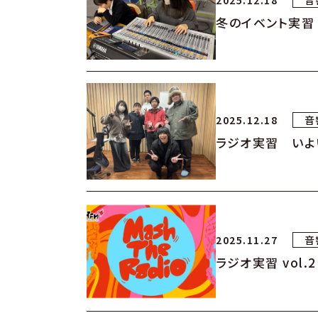
2025.12.18
音
冬のイベント実習
2025.12.18
音
ラジオ実習 いよ
2025.11.27
音
ラジオ実習 vol.2