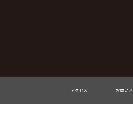
アクセス
お問い