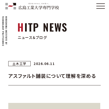
ニュース＆ブログ
2026.06.11
土木工学
アスファルト舗装について理解を深める