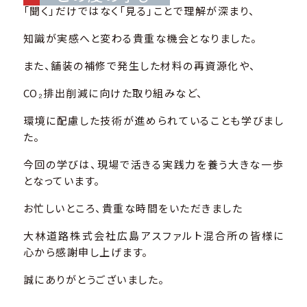
「聞く」だけではなく「見る」ことで理解が深まり、
知識が実感へと変わる貴重な機会となりました。
また、舗装の補修で発生した材料の再資源化や、
CO₂排出削減に向けた取り組みなど、
環境に配慮した技術が進められていることも学びまし
た。
今回の学びは、現場で活きる実践力を養う大きな一歩
となっています。
お忙しいところ、貴重な時間をいただきました
大林道路株式会社広島アスファルト混合所の皆様に
心から感謝申し上げます。
誠にありがとうございました。