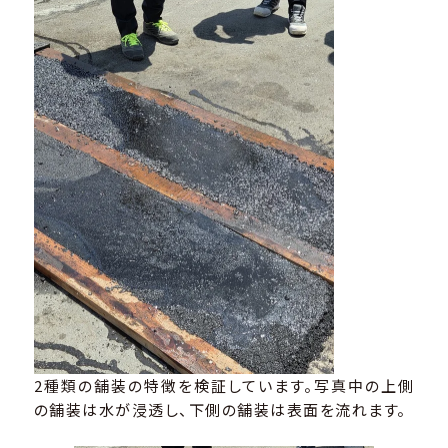
2種類の舗装の特徴を検証しています。写真中の上側
の舗装は水が浸透し、下側の舗装は表面を流れます。