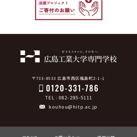
〒733-8533 広島市西区福島町2-1-1
TEL : 082-295-5111
kouhou@hitp.ac.jp