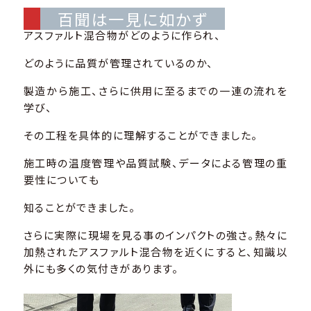
百聞は一見に如かず
アスファルト混合物がどのように作られ、
どのように品質が管理されているのか、
製造から施工、さらに供用に至るまでの一連の流れを
学び、
その工程を具体的に理解することができました。
施工時の温度管理や品質試験、データによる管理の重
要性についても
知ることができました。
さらに実際に現場を見る事のインパクトの強さ。熱々に
加熱されたアスファルト混合物を近くにすると、知識以
外にも多くの気付きがあります。