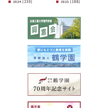
(230)
(188)
2024
2023