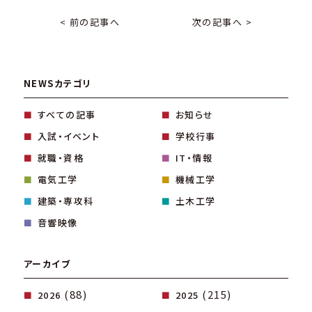
< 前の記事へ
次の記事へ >
NEWSカテゴリ
すべての記事
お知らせ
入試・イベント
学校行事
就職・資格
IT・情報
電気工学
機械工学
建築・専攻科
土木工学
音響映像
アーカイブ
(88)
(215)
2026
2025