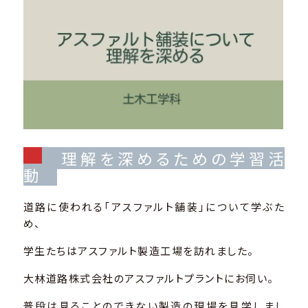
理解を深めるための学習活
動
道路に使われる「アスファルト舗装」について学ぶた
め、
学生たちはアスファルト製造工場を訪れました。
大林道路株式会社のアスファルトプラントにお伺い。
普段は見ることのできない製造の現場を見学しまし