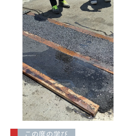
この度の学び