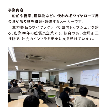
事業内容
船舶や橋梁、建築物などに使われるワイヤロープ用
金具や吊り具を開発・製造
するメーカーです。
主力製品のワイヤソケットで国内トップシェアを誇
る、創業80年の超優良企業です。独自の高い金属加工
技術で、社会のインフラを安全に支え続けています。