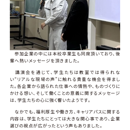
参加企業の中には本校卒業生も同席頂いており、後
輩へ熱いメッセージを頂きました。
講演会を通じて、学生たちは教室では得られな
い“リアルな現場の声”に触れる貴重な機会を得まし
た。各企業から語られた仕事への情熱や、ものづくりに
かける想い、そして働くことの意義に関するメッセージ
は、学生たちの心に強く響いたようです。
なかでも、福利厚生や働き方、キャリアパスに関する
内容は、学生たちにとっては大きな関心事であり、企業
選びの視点が広がったという声もありました。