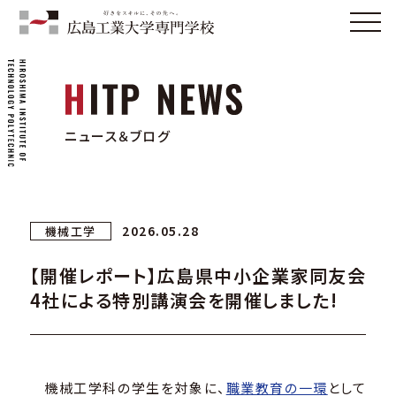
ニュース＆ブログ
2026.05.28
機械工学
【開催レポート】広島県中小企業家同友会
4社による特別講演会を開催しました!
機械工学科の学生を対象に、
職業教育の一環
として