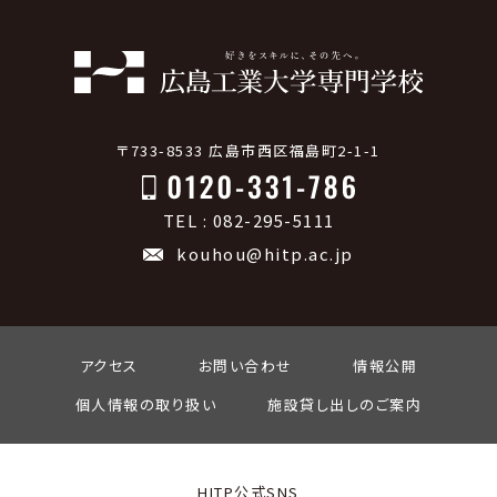
〒733-8533 広島市西区福島町2-1-1
TEL : 082-295-5111
kouhou@hitp.ac.jp
アクセス
お問い合わせ
情報公開
個人情報の取り扱い
施設貸し出しのご案内
HITP公式SNS