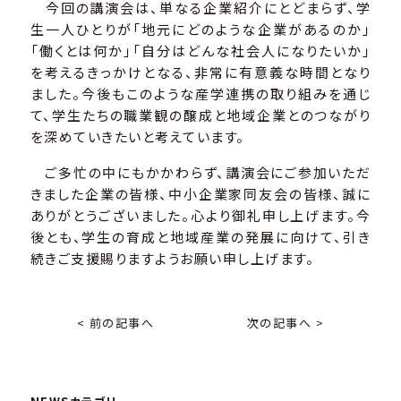
今回の講演会は、単なる企業紹介にとどまらず、学
生一人ひとりが「地元にどのような企業があるのか」
「働くとは何か」「自分はどんな社会人になりたいか」
を考えるきっかけとなる、非常に有意義な時間となり
ました。今後もこのような産学連携の取り組みを通じ
て、学生たちの職業観の醸成と地域企業とのつながり
を深めていきたいと考えています。
ご多忙の中にもかかわらず、講演会にご参加いただ
きました企業の皆様、中小企業家同友会の皆様、誠に
ありがとうございました。心より御礼申し上げます。今
後とも、学生の育成と地域産業の発展に向けて、引き
続きご支援賜りますようお願い申し上げます。
< 前の記事へ
次の記事へ >