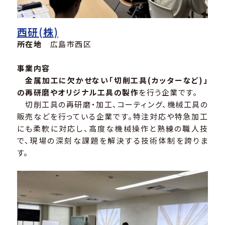
西研(株)
所在地
広島市西区
事業内容
金属加工に欠かせない「切削工具(カッターなど)」
の再研磨やオリジナル工具の製作
を行う企業です。
切削工具の再研磨・加工、コーティング、機械工具の
販売などを行っている企業です。特注対応や特急加工
にも柔軟に対応し、高度な機械操作と熟練の職人技
で、現場の深刻な課題を解決する技術体制を誇りま
す。