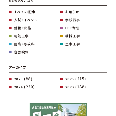
NEWSカテゴリ
すべての記事
お知らせ
入試・イベント
学校行事
就職・資格
IT・情報
電気工学
機械工学
建築・専攻科
土木工学
音響映像
アーカイブ
(88)
(215)
2026
2025
(230)
(188)
2024
2023