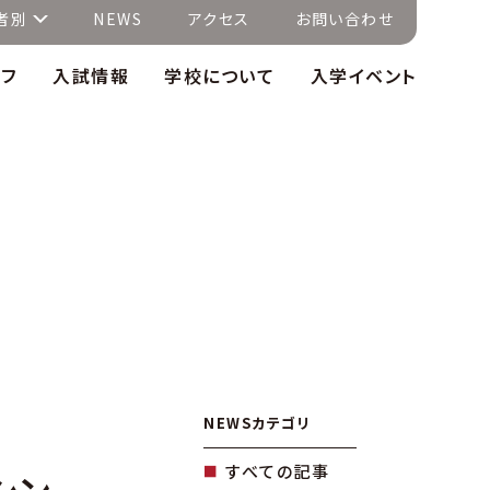
者別
NEWS
アクセス
お問い合わせ
イフ
入試情報
学校について
入学イベント
NEWSカテゴリ
すべての記事