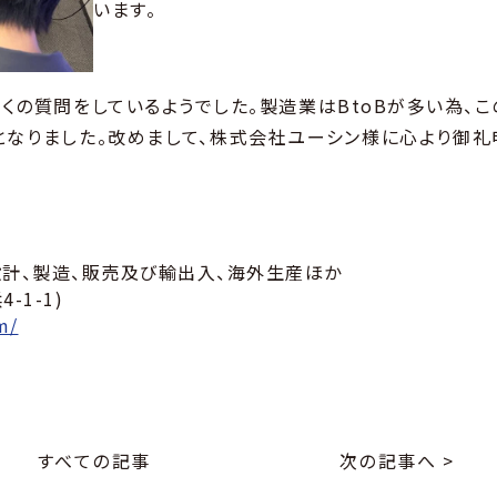
います。
の質問をしているようでした。製造業はBtoBが多い為、こ
となりました。改めまして、株式会社ユーシン様に心より御礼
計、製造、販売及び輸出入、海外生産ほか
-1-1)
m/
すべての記事
次の記事へ >