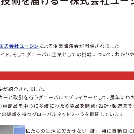
に技術を届けるー株式会社ユー
株式会社ユーシン
による企業講演会が開催されました。
ド、そしてグローバル企業としての挑戦について、わかりや
が紹介されました。
ーと取引を行うグローバルサプライヤーとして、長年にわた
自動車部品を中心に多岐にわたる製品を開発・設計・製造まで
数の拠点を持つグローバルネットワークを展開しています。
私たちの生活に欠かせない「鍵」。特に自動車に