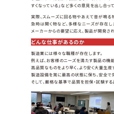
すくなっている」など多くの意見を出し合っ
実際、スムーズに回る物やあえて音が鳴る
急時は開く物など、多様なニーズが存在し
メーカーからの要望に応え、製品が開発さ
どんな仕事があるのか
製造業には様々な職種が存在します。
例えば、お客様のニーズを満たす製品の機
高品質なものをより早く、より安く大量生産
製造設備を常に最高の状態に保ち、安全で
そして、厳格な基準で品質を担保・試験する