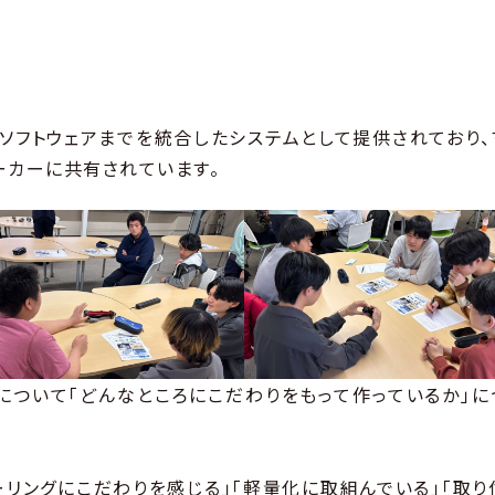
ソフトウェアまでを統合したシステムとして提供されており、
ーカーに共有されています。
について「どんなところにこだわりをもって作っているか」に
ーリングにこだわりを感じる」「軽量化に取組んでいる」「取り