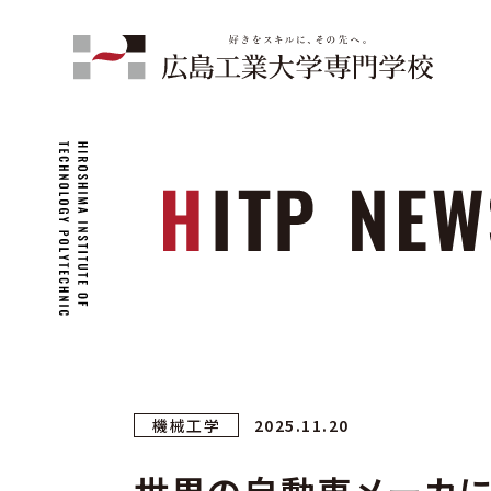
機械工学
2025.11.20