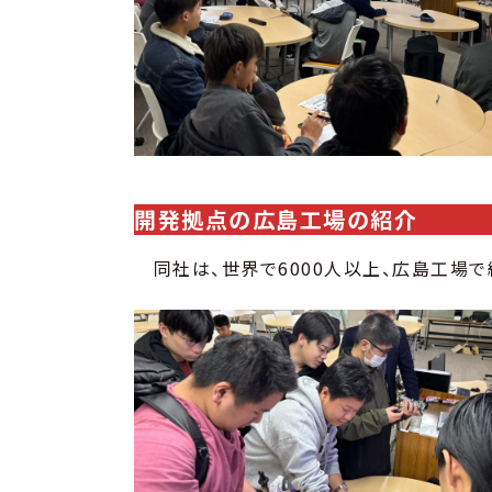
開発拠点の広島工場の紹介
同社は、世界で6000人以上、広島工場で