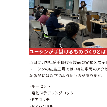
ユーシンが手掛けるものづくりとは
当日は、同社が手掛ける製品の実物を展示
ユーシンの広島工場では、特に車両のアク
な製品には以下のようなものがあります。
・キーセット
・電動ステアリングロック
・ドアラッチ
・ドアハンドル