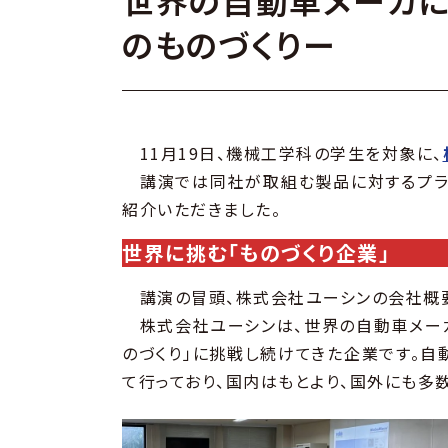
世界の自動車メーカ
のものづくりー
11月19日、機械工学科の学生を対象に、
講演では同社が取組む製品に対するプライ
紹介いただきました。
世界に挑む「ものづくり企業」
講演の冒頭、株式会社ユーシンの会社概要
株式会社ユーシンは、世界の自動車メーカ
のづくり」に挑戦し続けてきた企業です。
て行っており、国内はもとより、国外にも多