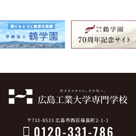
〒733-8533 広島市西区福島町2-1-1