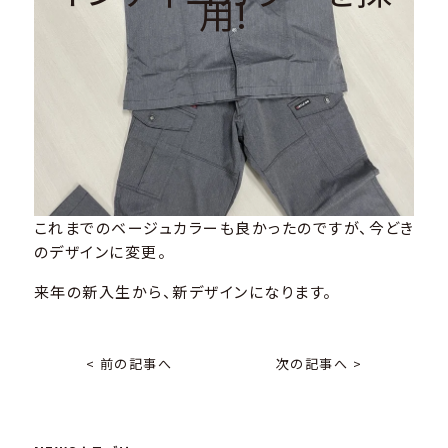
用!
これまでのベージュカラーも良かったのですが、今どき
のデザインに変更。
来年の新入生から、新デザインになります。
< 前の記事へ
次の記事へ >