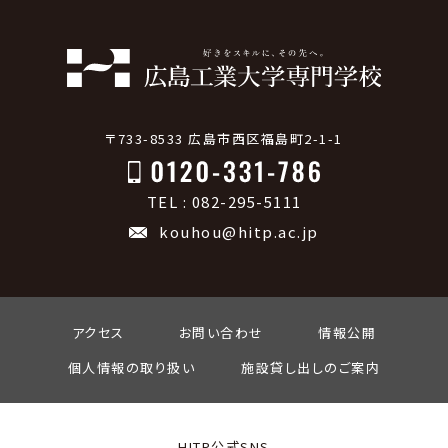
〒733-8533 広島市西区福島町2-1-1
TEL : 082-295-5111
kouhou@hitp.ac.jp
アクセス
お問い合わせ
情報公開
個人情報の取り扱い
施設貸し出しのご案内
HITP公式SNS