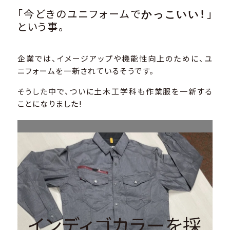
「今どきのユニフォームで
」
かっこいい!
という事。
企業では、イメージアップや機能性向上のために、ユ
ニフォームを一新されているそうです。
そうした中で、ついに土木工学科も作業服を一新する
ことになりました!
インディゴカラーを採