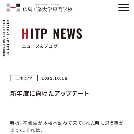
ニュース＆ブログ
2025.10.16
土木工学
新年度に向けたアップデート
時折、卒業生が本校へ訪ねて来てくれた時に思う事が
あって。それは、