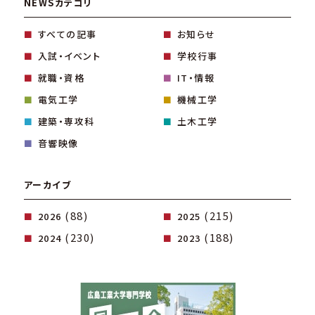
NEWSカテゴリ
すべての記事
お知らせ
入試・イベント
学校行事
就職・資格
IT・情報
電気工学
機械工学
建築・専攻科
土木工学
音響映像
アーカイブ
(88)
(215)
2026
2025
(230)
(188)
2024
2023