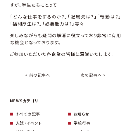
すが、学生たちにとって
「どんな仕事をするのか?」「配属先は?」「転勤は?」
「福利厚生は?」「必要能力は?」等々
楽しみながらも疑問の解消に役立っており非常に有用
な機会となっております。
ご参加いただいた各企業の皆様に深謝いたします。
< 前の記事へ
次の記事へ >
NEWSカテゴリ
すべての記事
お知らせ
入試・イベント
学校行事