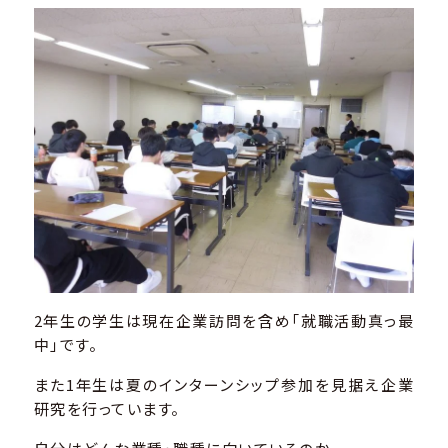
2年生の学生は現在企業訪問を含め「就職活動真っ最
中」です。
また1年生は夏のインターンシップ参加を見据え企業
研究を行っています。