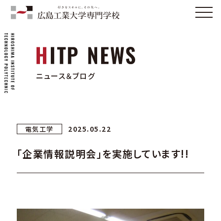
ニュース＆ブログ
2025.05.22
電気工学
「企業情報説明会」を実施しています!!