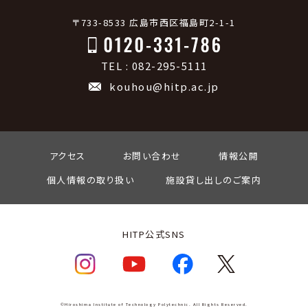
〒733-8533 広島市西区福島町2-1-1
TEL : 082-295-5111
kouhou@hitp.ac.jp
アクセス
お問い合わせ
情報公開
個人情報の取り扱い
施設貸し出しのご案内
HITP公式SNS
©Hiroshima Institute of Technology Polytechnic. All Rights Reserved.