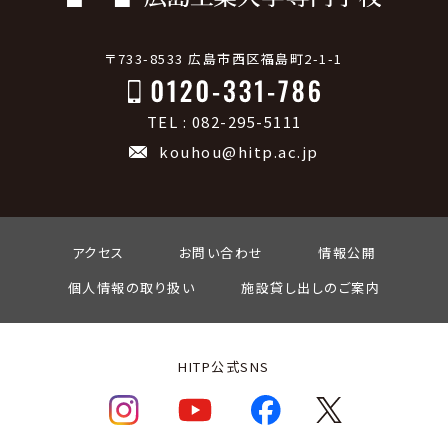
〒733-8533 広島市西区福島町2-1-1
TEL : 082-295-5111
kouhou@hitp.ac.jp
アクセス
お問い合わせ
情報公開
個人情報の取り扱い
施設貸し出しのご案内
HITP公式SNS