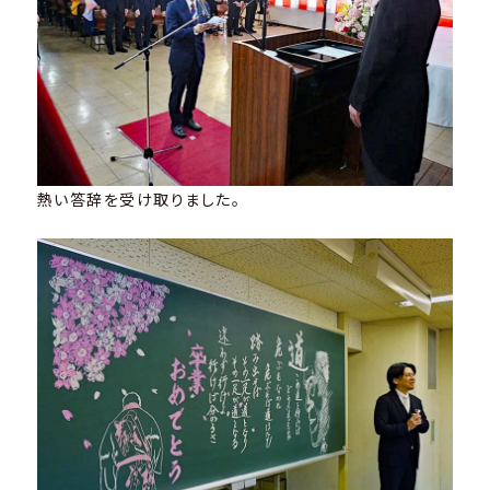
熱い答辞を受け取りました。