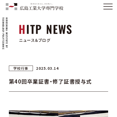
ニュース＆ブログ
2025.03.14
学校行事
第40回卒業証書・修了証書授与式