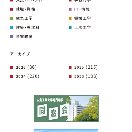
就職・資格
IT・情報
電気工学
機械工学
建築・専攻科
土木工学
音響映像
アーカイブ
(88)
(215)
2026
2025
(230)
(188)
2024
2023