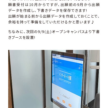
願書受付は10月からですが、出願前の9月から出願
データを作成し、下書きデータを保存できます!
出願が始まる前から出願データを作成しておくことで、
余裕を持って準備をしていただけるかと思います♪
ちなみに、次回の9/9(土)オープンキャンパスより下書
きブースを設置!