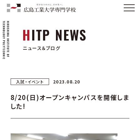
ニュース＆ブログ
2023.08.20
入試・イベント
8/20(日)オープンキャンパスを開催しま
した!