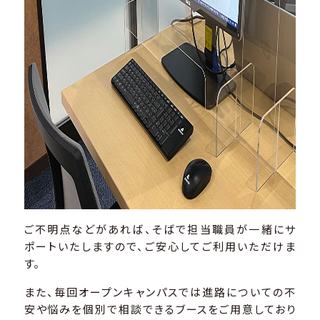
ご不明点などがあれば、そばで担当職員が一緒にサ
ポートいたしますので、ご安心してご利用いただけま
す。
また、毎回オープンキャンパスでは進路についての不
安や悩みを個別で相談できるブースをご用意しており