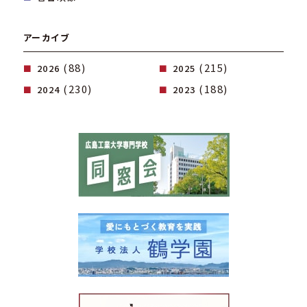
アーカイブ
(88)
(215)
2026
2025
(230)
(188)
2024
2023