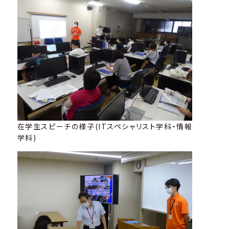
在学生スピーチの様子(ITスペシャリスト学科・情報
学科)