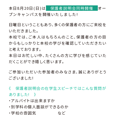
本日8月20日(日)は
保護者説明会同時開催
オー
プンキャンパスを開催いたしました!
日曜日ということもあり、多くの保護者の方にご来校を
いただきました。
本校では、ご本人はもちろんのこと、保護者の方の目
からもしっかりと本校の学びを確認していただきたい
と考えております。
本日はお忙しい中、たくさんの方に学びを感じていた
だくことができ嬉しく思います。
ご参加いただいた参加者のみなさま、誠にありがとう
ございました!
《 保護者説明会の在学生スピーチではこんな質問が
ありました! 》
・アルバイトは出来ますか
・別学科の個人面談ができるのか
・学校の雰囲気 など