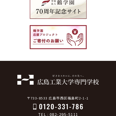
〒733-8533 広島市西区福島町2-1-1
TEL : 082-295-5111