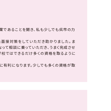
業であることを聞き、私も少しでも呉市の力
面接対策をしていただき助かりました。ま
って相談に乗っていただき、うまく完成させ
学校ではできるだけ多くの資格を取るように
に有利になります。少しでも多くの資格が取