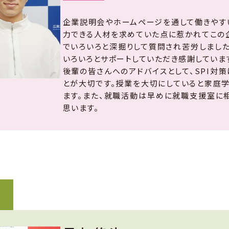
企業説明会やホームページを通して働きやす
力できる人材を求めていた点に惹かれてこの
でいろいろと深掘りして質問され苦労しまし
いろいろとサポートしていただき感謝していま
後輩の皆さんへのアドバイスとして、SPI対
とが大切です。授業を大切にしていると家庭
ます。また、就職活動は早めに就職支援室に
思います。
科