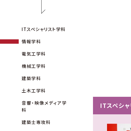
ITスペシャリスト学科
情報学科
電気工学科
機械工学科
建築学科
土木工学科
音響・映像メディア学
ITスペシ
科
建築士専攻科