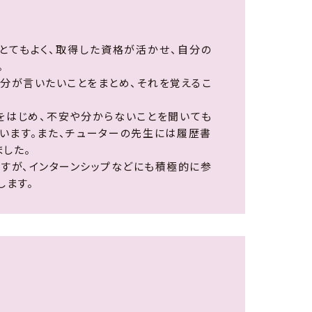
とてもよく、取得した資格が活かせ、自分の
。
分が言いたいことをまとめ、それを覚えるこ
をはじめ、不安や分からないことを聞いても
います。また、チューターの先生には履歴書
した。
すが、インターンシップなどにも積極的に参
します。