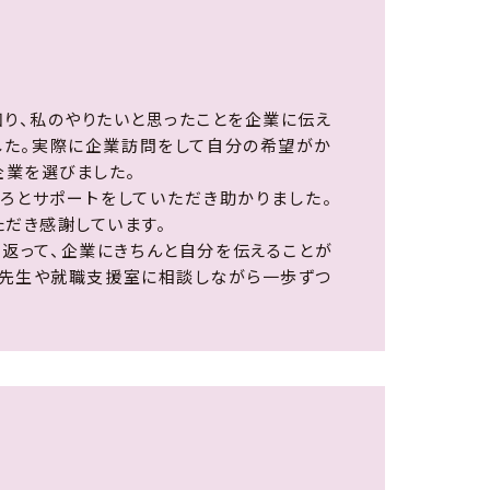
り、私のやりたいと思ったことを企業に伝え
した。実際に企業訪問をして自分の希望がか
企業を選びました。
ろとサポートをしていただき助かりました。
だき感謝しています。
返って、企業にきちんと自分を伝えることが
の先生や就職支援室に相談しながら一歩ずつ