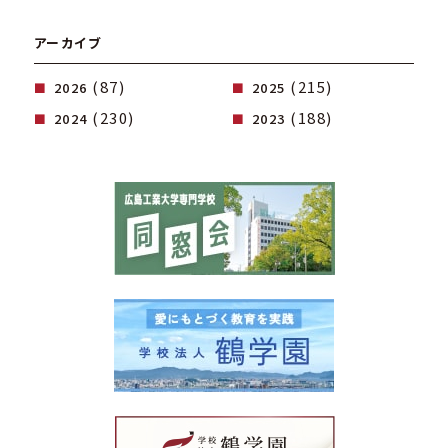
アーカイブ
(87)
(215)
2026
2025
(230)
(188)
2024
2023