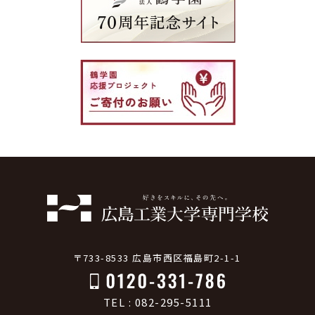
〒733-8533 広島市西区福島町2-1-1
TEL : 082-295-5111