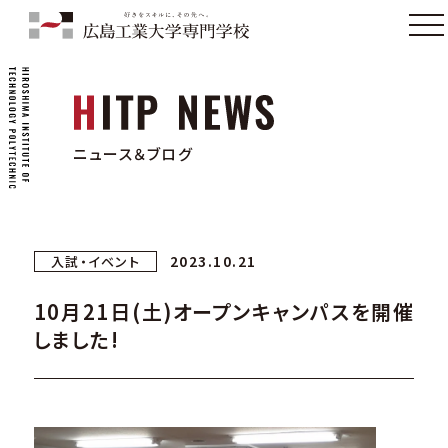
ニュース＆ブログ
2023.10.21
入試・イベント
10月21日(土)オープンキャンパスを開催
しました!