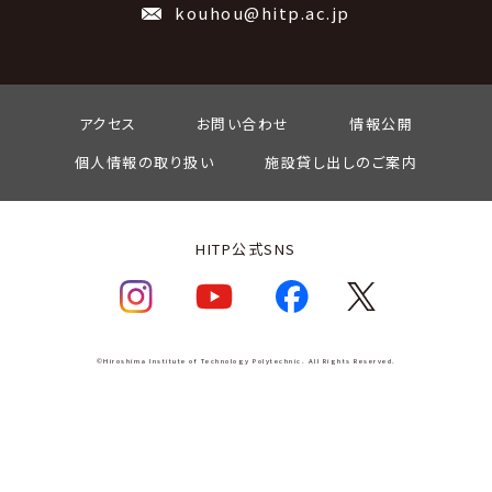
kouhou@hitp.ac.jp
アクセス
お問い合わせ
情報公開
個人情報の取り扱い
施設貸し出しのご案内
HITP公式SNS
©Hiroshima Institute of Technology Polytechnic. All Rights Reserved.