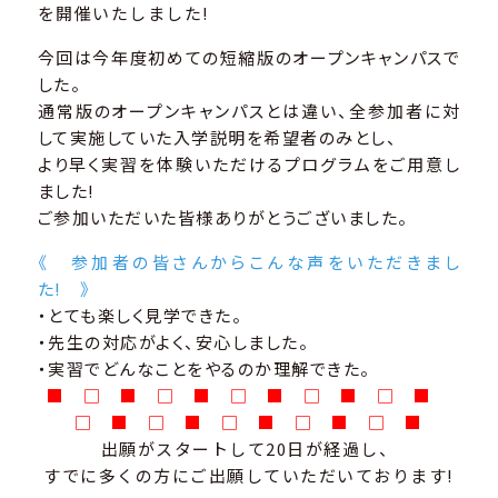
を開催いたしました!
今回は今年度初めての短縮版のオープンキャンパスで
した。
通常版のオープンキャンパスとは違い、全参加者に対
して実施していた入学説明を希望者のみとし、
より早く実習を体験いただけるプログラムをご用意し
ました!
ご参加いただいた皆様ありがとうございました。
《 参加者の皆さんからこんな声をいただきまし
た! 》
・とても楽しく見学できた。
・先生の対応がよく、安心しました。
・実習でどんなことをやるのか理解できた。
■ □ ■ □ ■ □ ■ □ ■ □ ■
□ ■ □ ■ □ ■ □ ■ □ ■
出願がスタートして20日が経過し、
すでに多くの方にご出願していただいております!