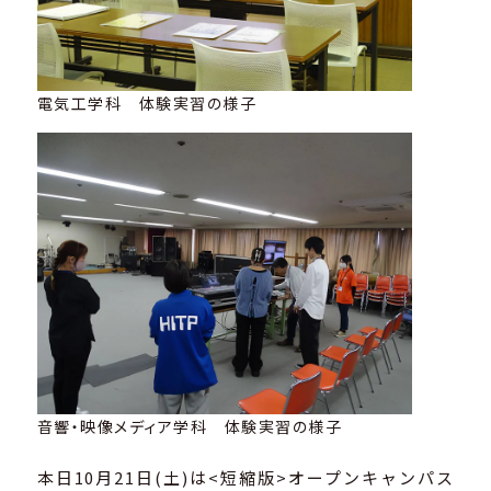
電気工学科 体験実習の様子
音響・映像メディア学科 体験実習の様子
本日10月21日(土)は<短縮版>オープンキャンパス