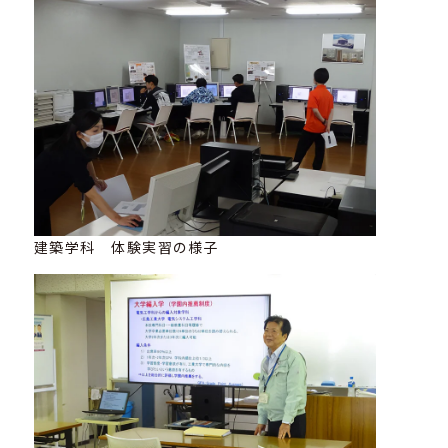
建築学科 体験実習の様子