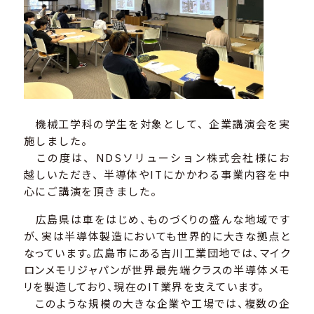
機械工学科の学生を対象として、企業講演会を実
施しました。
この度は、NDSソリューション株式会社様にお
越しいただき、半導体やITにかかわる事業内容を中
心にご講演を頂きました。
広島県は車をはじめ、ものづくりの盛んな地域です
が、実は半導体製造においても世界的に大きな拠点と
なっています。広島市にある吉川工業団地では、マイク
ロンメモリジャパンが世界最先端クラスの半導体メモ
リを製造しており、現在のIT業界を支えています。
このような規模の大きな企業や工場では、複数の企