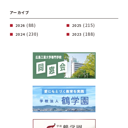
アーカイブ
(88)
(215)
2026
2025
(230)
(188)
2024
2023