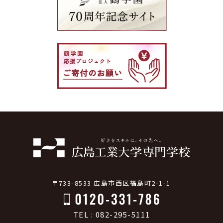
〒733-8533 広島市西区福島町2-1-1
TEL : 082-295-5111