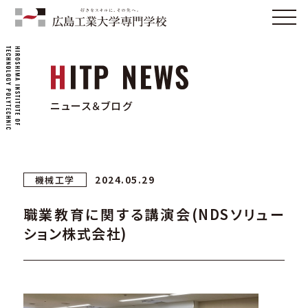
ニュース＆ブログ
2024.05.29
機械工学
職業教育に関する講演会(NDSソリュー
ション株式会社)