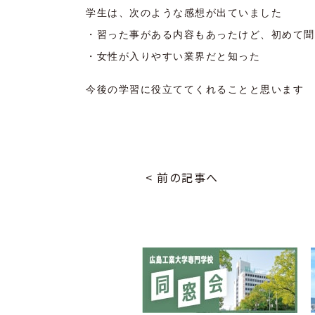
学生は、次のような感想が出ていました
・習った事がある内容もあったけど、初めて聞
・女性が入りやすい業界だと知った
今後の学習に役立ててくれることと思います
< 前の記事へ