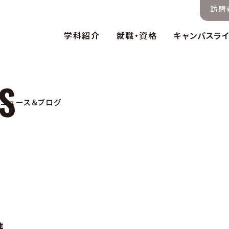
訪問
学科紹介
就職・資格
キャンパスラ
ニュース＆ブログ