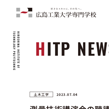
土木工学
2023.07.04