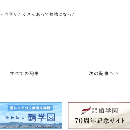
く内容がたくさんあって勉強になった
すべての記事
次の記事へ >