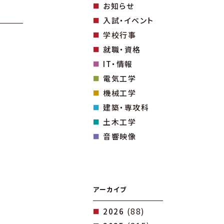
お知らせ
入試・イベント
学校行事
就職・資格
IT・情報
電気工学
機械工学
建築・専攻科
土木工学
音響映像
アーカイブ
(88)
2026