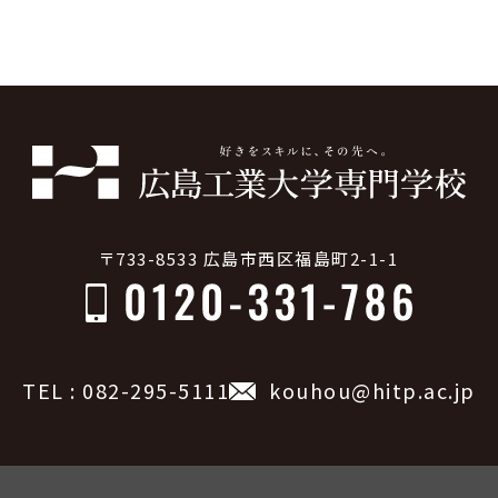
〒733-8533 広島市西区福島町2-1-1
TEL : 082-295-5111
kouhou@hitp.ac.jp