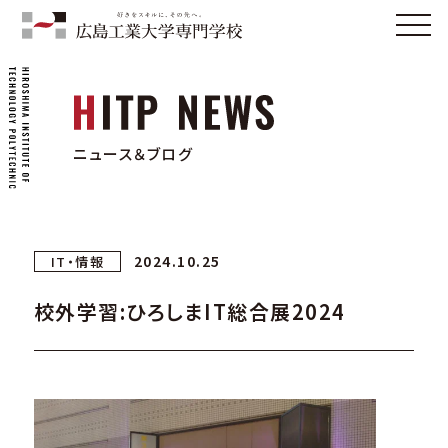
ニュース＆ブログ
2024.10.25
IT・情報
校外学習:ひろしまIT総合展2024