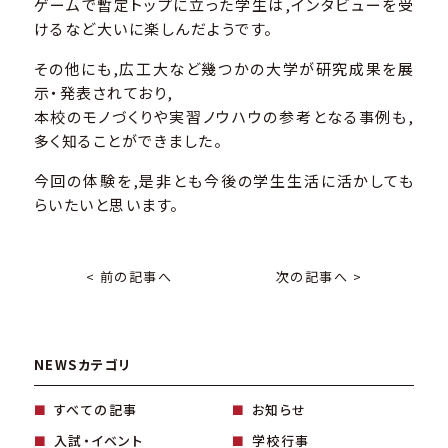
ゲームで暫定トップに立った学生は,インタビューを受
けるなど大いに楽しんだようです。
その他にも,広工大など幾つかの大学が研究成果を展
示・発表されており,
本校のモノづくりや実習ノウハウの参考となる事例も,
多く知ることができました。
今回の体験を,是非とも今後の学生生活に活かしても
らいたいと思います。
< 前の記事へ
次の記事へ >
NEWSカテゴリ
すべての記事
お知らせ
入試・イベント
学校行事