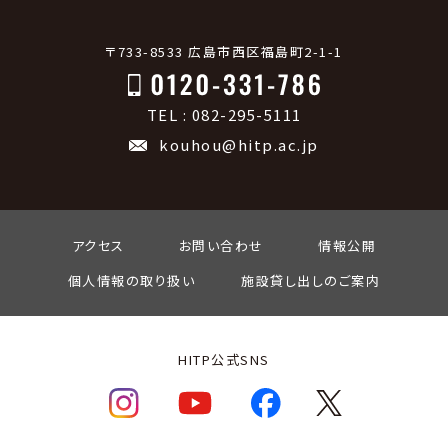
〒733-8533 広島市西区福島町2-1-1
TEL : 082-295-5111
kouhou@hitp.ac.jp
アクセス
お問い合わせ
情報公開
個人情報の取り扱い
施設貸し出しのご案内
HITP公式SNS