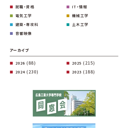
就職・資格
IT・情報
電気工学
機械工学
建築・専攻科
土木工学
音響映像
アーカイブ
(88)
(215)
2026
2025
(230)
(188)
2024
2023