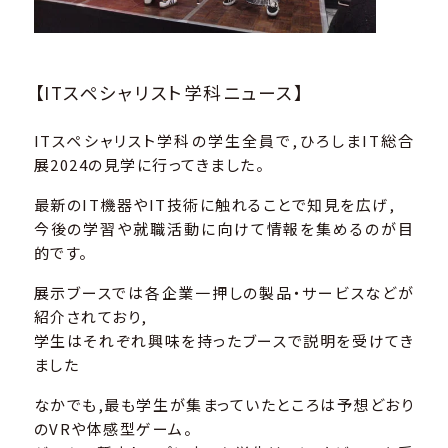
【ITスペシャリスト学科ニュース】
ITスペシャリスト学科の学生全員で,ひろしまIT総合
展2024の見学に行ってきました。
最新のIT機器やIT技術に触れることで知見を広げ,
今後の学習や就職活動に向けて情報を集めるのが目
的です。
展示ブースでは各企業一押しの製品・サービスなどが
紹介されており,
学生はそれぞれ興味を持ったブースで説明を受けてき
ました
なかでも,最も学生が集まっていたところは予想どおり
のVRや体感型ゲーム。