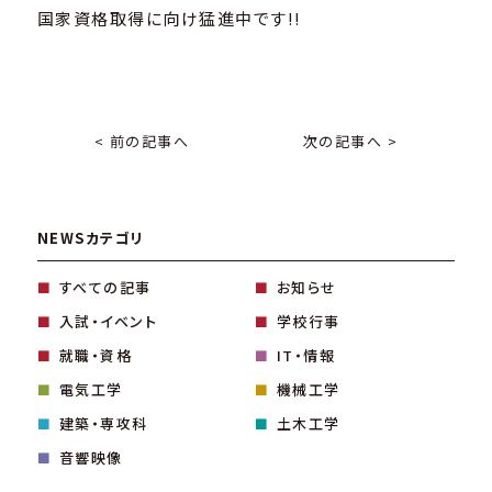
国家資格取得に向け猛進中です!!
< 前の記事へ
次の記事へ >
NEWSカテゴリ
すべての記事
お知らせ
入試・イベント
学校行事
就職・資格
IT・情報
電気工学
機械工学
建築・専攻科
土木工学
音響映像