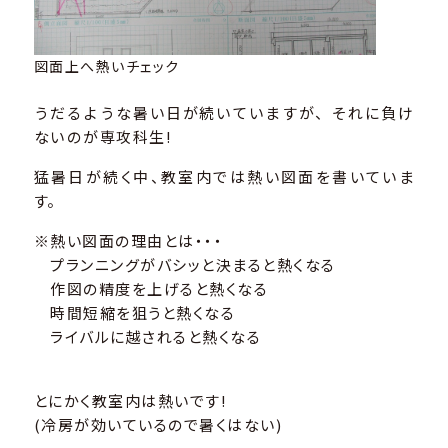
図面上へ熱いチェック
うだるような暑い日が続いていますが、それに負け
ないのが専攻科生!
猛暑日が続く中、教室内では熱い図面を書いていま
す。
※熱い図面の理由とは・・・
プランニングがバシッと決まると熱くなる
作図の精度を上げると熱くなる
時間短縮を狙うと熱くなる
ライバルに越されると熱くなる
とにかく教室内は熱いです!
(冷房が効いているので暑くはない)