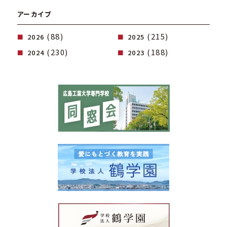
アーカイブ
(88)
(215)
2026
2025
(230)
(188)
2024
2023