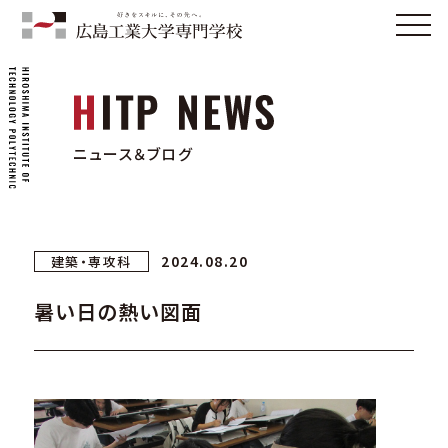
ニュース＆ブログ
2024.08.20
建築・専攻科
暑い日の熱い図面