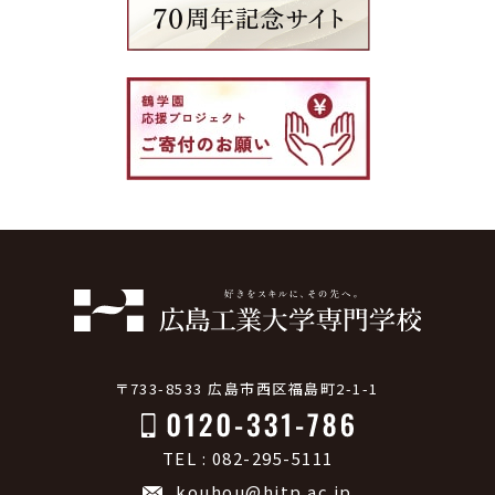
〒733-8533 広島市西区福島町2-1-1
TEL : 082-295-5111
kouhou@hitp.ac.jp