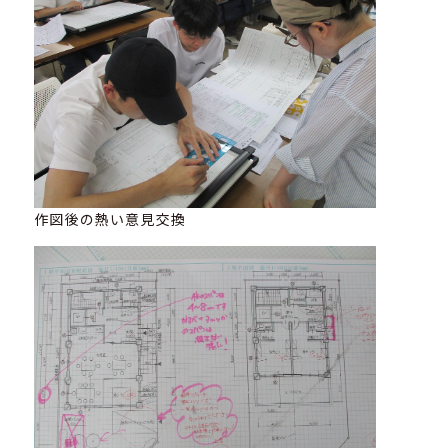
作図後の熱い意見交換