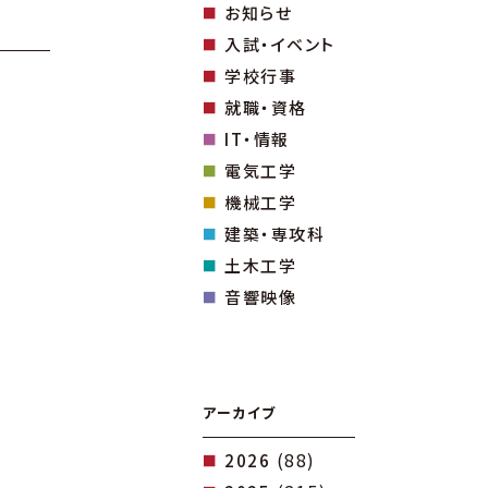
お知らせ
入試・イベント
学校行事
就職・資格
IT・情報
電気工学
機械工学
建築・専攻科
土木工学
音響映像
アーカイブ
(88)
2026