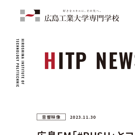
音響映像
2023.11.30