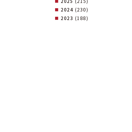
(215)
2025
(230)
2024
(188)
2023