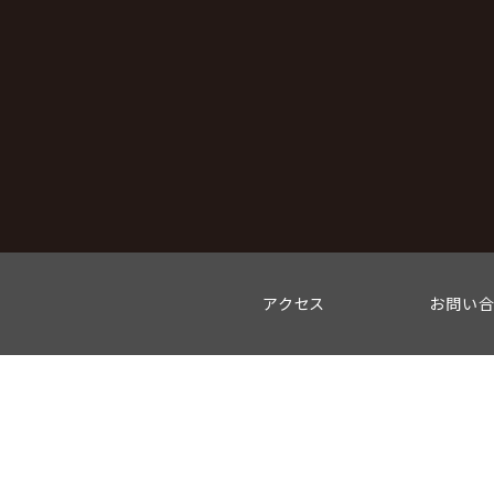
アクセス
お問い