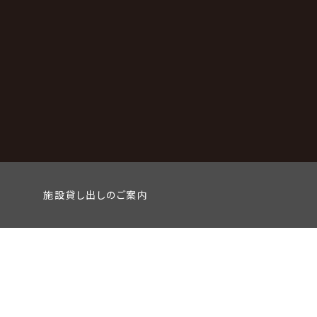
施設貸し出しのご案内