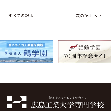
すべての記事
次の記事へ >