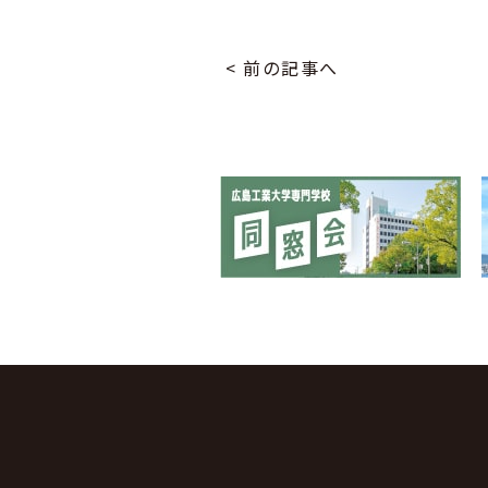
< 前の記事へ