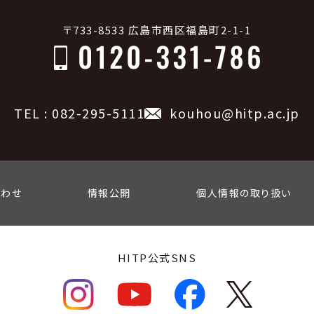
〒733-8533 広島市西区福島町2-1-1
TEL : 082-295-5111
kouhou@hitp.ac.jp
合わせ
情報公開
個人情報の取り扱い
HITP公式SNS