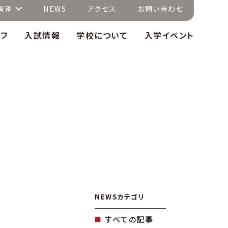
者別
NEWS
アクセス
お問い合わせ
イフ
入試情報
学校について
入学イベント
NEWSカテゴリ
すべての記事