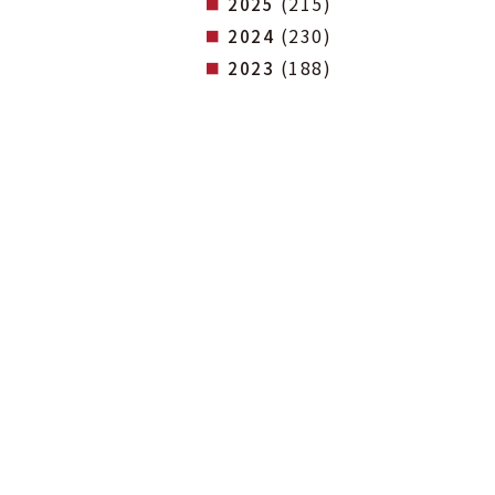
(215)
2025
(230)
2024
(188)
2023