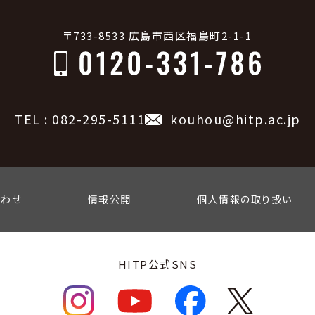
〒733-8533 広島市西区福島町2-1-1
TEL : 082-295-5111
kouhou@hitp.ac.jp
合わせ
情報公開
個人情報の取り扱い
HITP公式SNS