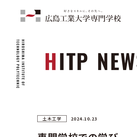
土木工学
2024.10.23