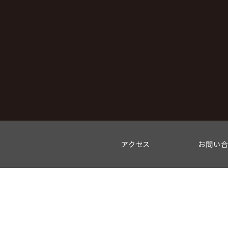
アクセス
お問い