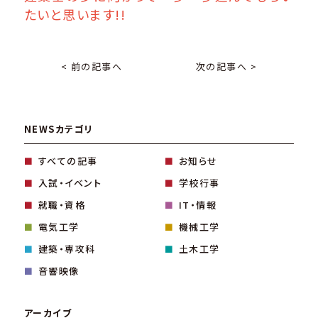
たいと思います!!
< 前の記事へ
次の記事へ >
NEWSカテゴリ
すべての記事
お知らせ
入試・イベント
学校行事
就職・資格
IT・情報
電気工学
機械工学
建築・専攻科
土木工学
音響映像
アーカイブ