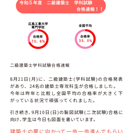
二級建築士学科試験合格速報
8月21日(月)に、二級建築士(学科試験)の合格発表
があり、24名の建築士専攻科生が合格しました。
今年は昨年と比較し全国平均の合格率が大きく下
がっている状況で頑張ってくれました。
引き続き、9月10日(日)の製図試験(二次試験)合格に
向け、学生は今日も図面を書いています。
建築士の夢に向かって一歩一歩進んでもらい