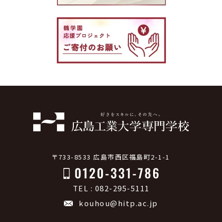
〒733-8533 広島市西区福島町2-1-1
TEL : 082-295-5111
kouhou@hitp.ac.jp