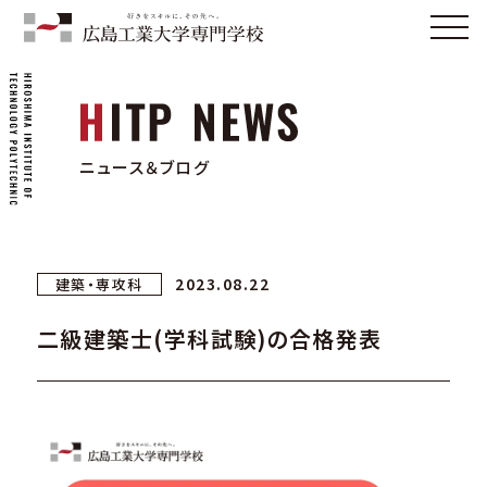
ニュース＆ブログ
2023.08.22
建築・専攻科
二級建築士(学科試験)の合格発表