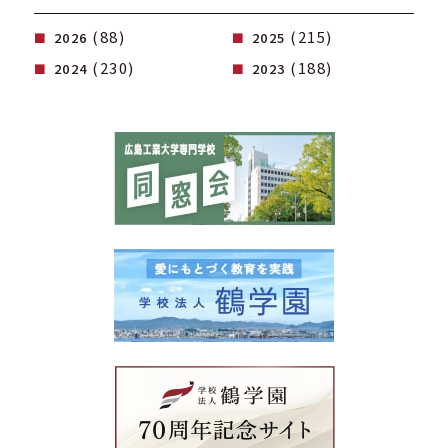
(88)
(215)
2026
2025
(230)
(188)
2024
2023