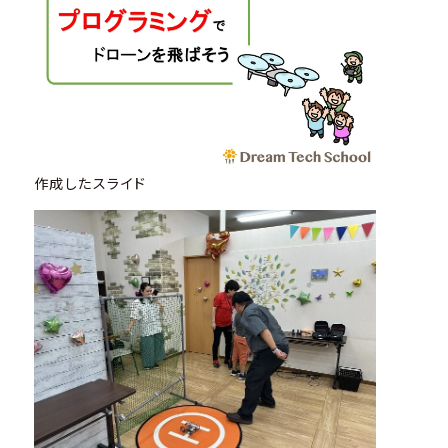
作成したスライド