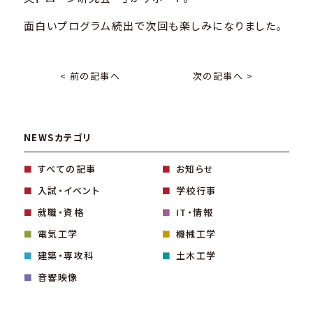
面白いプログラム続出で次回も楽しみになりました。
< 前の記事へ
次の記事へ >
NEWSカテゴリ
すべての記事
お知らせ
入試・イベント
学校行事
就職・資格
IT・情報
電気工学
機械工学
建築・専攻科
土木工学
音響映像