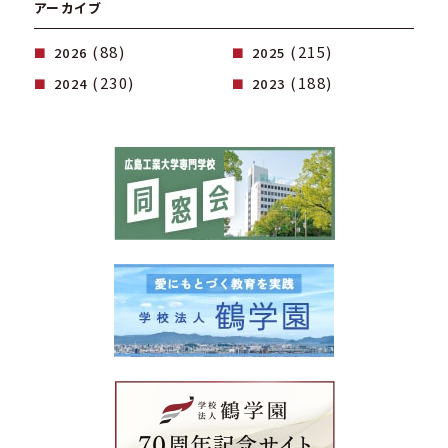
アーカイブ
(88)
(215)
2026
2025
(230)
(188)
2024
2023