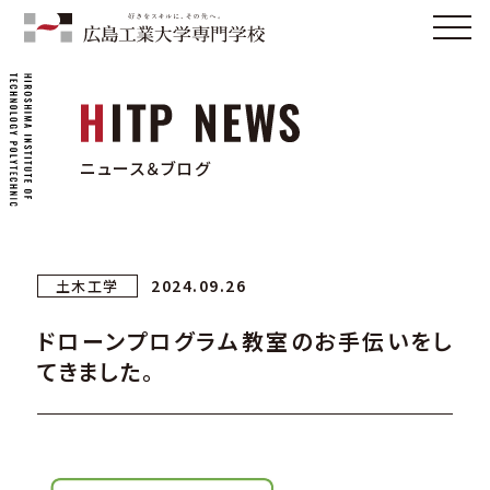
ニュース＆ブログ
2024.09.26
土木工学
ドローンプログラム教室のお手伝いをし
てきました。