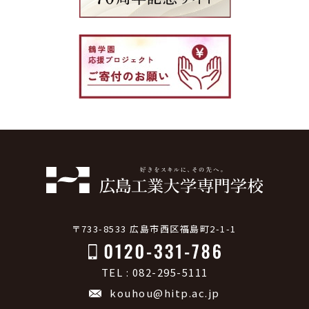
〒733-8533 広島市西区福島町2-1-1
TEL : 082-295-5111
kouhou@hitp.ac.jp