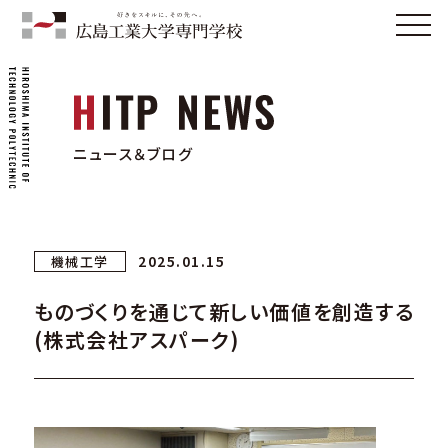
ニュース＆ブログ
2025.01.15
機械工学
ものづくりを通じて新しい価値を創造する
(株式会社アスパーク)