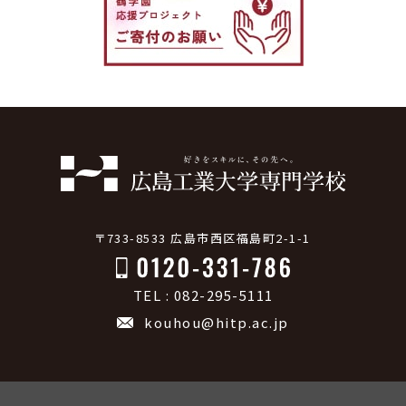
〒733-8533 広島市西区福島町2-1-1
TEL : 082-295-5111
kouhou@hitp.ac.jp