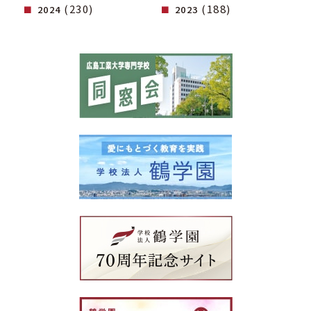
(230)
(188)
2024
2023