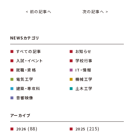
< 前の記事へ
次の記事へ >
NEWSカテゴリ
すべての記事
お知らせ
入試・イベント
学校行事
就職・資格
IT・情報
電気工学
機械工学
建築・専攻科
土木工学
音響映像
アーカイブ
(88)
(215)
2026
2025