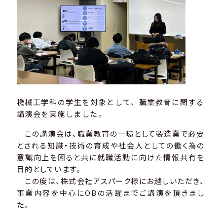
機械工学科の学生を対象として、職業教育に関する
講演会を実施しました。
この講演会は、職業教育の一環として製造業で必要
とされる知識・技術の育成や社会人としての働く為の
意識向上を図ると共に就職活動に向けた情報共有を
目的としています。
この度は、株式会社アスパーク様にお越しいただき、
事業内容を中心にOBの活躍までご講演を頂きまし
た。