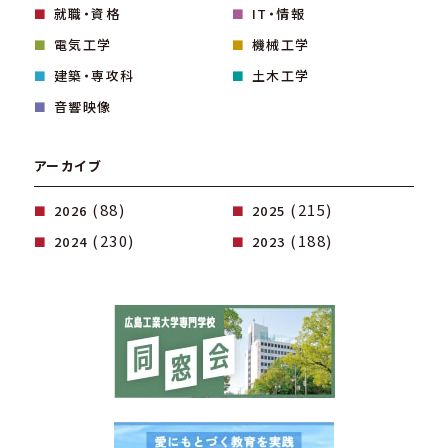
就職・資格
IT・情報
電気工学
機械工学
建築・専攻科
土木工学
音響映像
アーカイブ
(88)
(215)
2026
2025
(230)
(188)
2024
2023