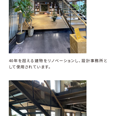
40年を超える建物をリノベーションし、設計事務所と
して使用されています。