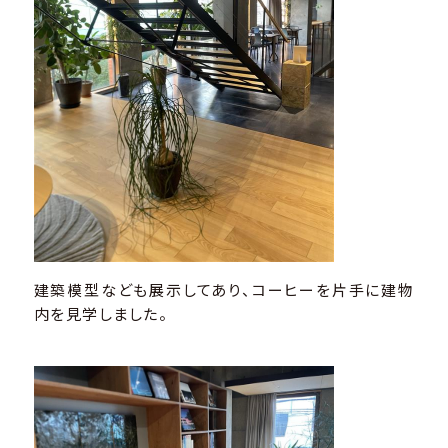
建築模型なども展示してあり、コーヒーを片手に建物
内を見学しました。