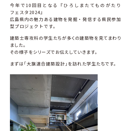
今年で10回目となる『ひろしまたてものがたり
フェスタ2024』
広島県内の魅力ある建物を発掘・発信する県民参加
型プロジェクトです。
建築士専攻科の学生たちが多くの建築物を見てまわり
ました。
その様子をシリーズでお伝えしていきます。
まずは「大旗連合建築設計」を訪れた学生たちです。