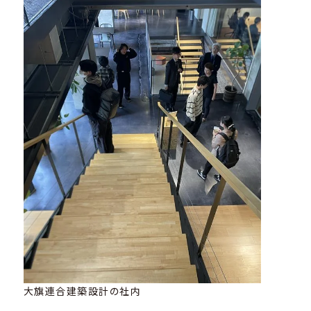
大旗連合建築設計の社内