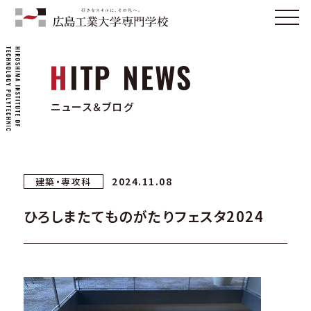
ニュース＆ブログ
2024.11.08
建築・専攻科
ひろしまたてものがたりフェスタ2024