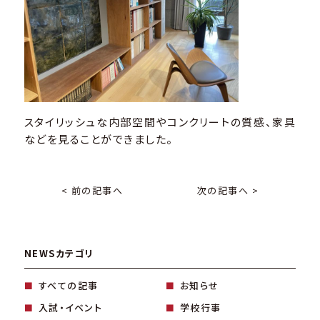
スタイリッシュな内部空間やコンクリートの質感、家具
などを見ることができました。
< 前の記事へ
次の記事へ >
NEWSカテゴリ
すべての記事
お知らせ
入試・イベント
学校行事