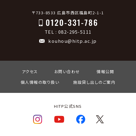
〒733-8533 広島市西区福島町2-1-1
TEL : 082-295-5111
kouhou@hitp.ac.jp
アクセス
お問い合わせ
情報公開
個人情報の取り扱い
施設貸し出しのご案内
HITP公式SNS