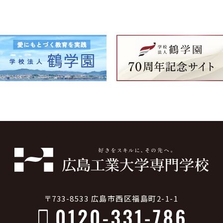
〒733-8533 広島市西区福島町2-1-1