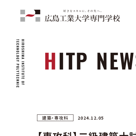
建築・専攻科
2024.12.05