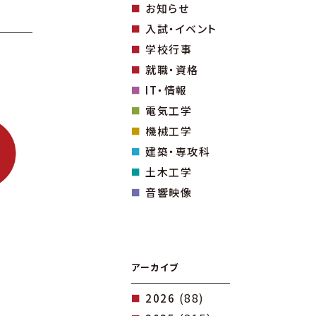
お知らせ
入試・イベント
学校行事
就職・資格
IT・情報
電気工学
機械工学
建築・専攻科
土木工学
音響映像
アーカイブ
(88)
2026