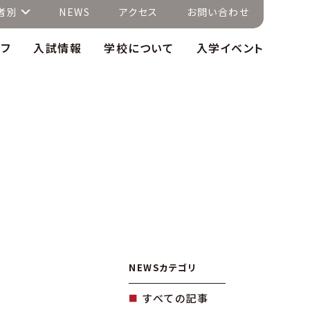
者別
NEWS
アクセス
お問い合わせ
イフ
入試情報
学校について
入学イベント
NEWSカテゴリ
すべての記事