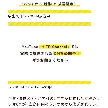
学生制作ラジオCM放送中!
ラジオCMはYouTubeでも!
音響・映像メディア学科の2年生が制作した本校のラ
ジオCMが、広島県内のラジオ局から放送されていま