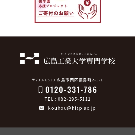
〒733-8533 広島市西区福島町2-1-1
TEL : 082-295-5111
kouhou@hitp.ac.jp