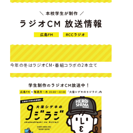
今年の冬はラジオCM・番組コラボの2本立て