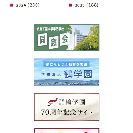
(230)
(188)
2024
2023