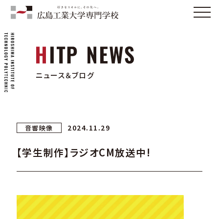
ニュース＆ブログ
2024.11.29
音響映像
【学生制作】ラジオCM放送中!