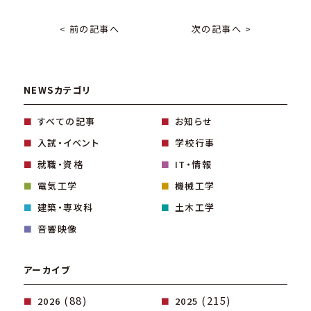
< 前の記事へ
次の記事へ >
NEWSカテゴリ
すべての記事
お知らせ
入試・イベント
学校行事
就職・資格
IT・情報
電気工学
機械工学
建築・専攻科
土木工学
音響映像
アーカイブ
(88)
(215)
2026
2025